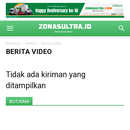
Beranda
Artikel
Berita Video
BERITA VIDEO
Tidak ada kiriman yang
ditampilkan
IKUTI KAMI