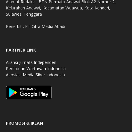
Alamat Redaksi : BTN Permata Anawai Blok A2 Nomor 2,
Kelurahan Anawai, Kecamatan Wuawua, Kota
Kendari
,
Sulawesi Tenggara
Penerbit : PT Citra Media Abadi
PARTNER LINK
Aliansi Jurnalis Independen
Persatuan Wartawan Indonesia
Asosiasi Media Siber Indonesia
PROMOSI & IKLAN