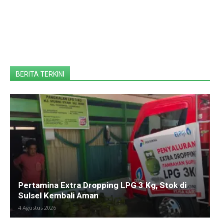
BERITA TERKINI
Pertamina Extra Dropping LPG 3 Kg, Stok di
Sulsel Kembali Aman
4 Agustus 2026