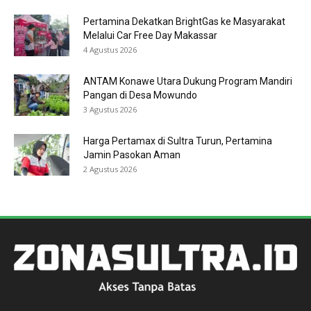
Pertamina Dekatkan BrightGas ke Masyarakat
Melalui Car Free Day Makassar
4 Agustus 2026
ANTAM Konawe Utara Dukung Program Mandiri
Pangan di Desa Mowundo
3 Agustus 2026
Harga Pertamax di Sultra Turun, Pertamina
Jamin Pasokan Aman
2 Agustus 2026