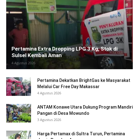
Pertamina Extra Dropping LPG 3 Kg, Stok di
Sulsel Kembali Aman
4 Agustus 2026
Pertamina Dekatkan BrightGas ke Masyarakat
Melalui Car Free Day Makassar
4 Agustus 2026
ANTAM Konawe Utara Dukung Program Mandiri
Pangan di Desa Mowundo
3 Agustus 2026
Harga Pertamax di Sultra Turun, Pertamina