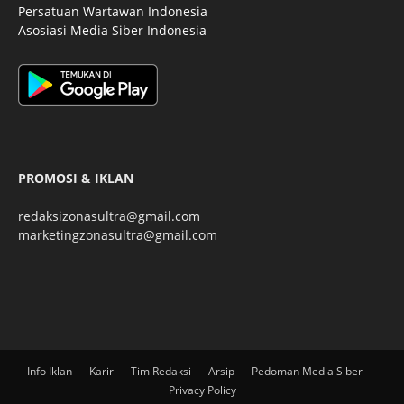
Persatuan Wartawan Indonesia
Asosiasi Media Siber Indonesia
PROMOSI & IKLAN
redaksizonasultra@gmail.com
marketingzonasultra@gmail.com
Info Iklan
Karir
Tim Redaksi
Arsip
Pedoman Media Siber
Privacy Policy