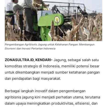
Pengembangan Agribisnis Jagung untuk Ketahanan Pangan: Membangun
Ekonomi dan Inovasi Pertanian Indonesia
ZONASULTRA.ID, KENDARI-
Jagung, sebagai salah satu
komoditas strategis di Indonesia, memiliki potensi besar
untuk dikembangkan menjadi sumber ketahanan pangan
dan pendapatan bagi masyarakat.
Berbagai langkah inovatif dalam pengembangan
agribisnis jagung kini menjadi perhatian utama, terutama
dalam upaya meningkatkan produktivitas, efisiensi, dan