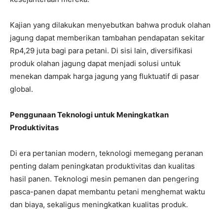
Kajian yang dilakukan menyebutkan bahwa produk olahan
jagung dapat memberikan tambahan pendapatan sekitar
Rp4,29 juta bagi para petani. Di sisi lain, diversifikasi
produk olahan jagung dapat menjadi solusi untuk
menekan dampak harga jagung yang fluktuatif di pasar
global.
Penggunaan Teknologi untuk Meningkatkan
Produktivitas
Di era pertanian modern, teknologi memegang peranan
penting dalam peningkatan produktivitas dan kualitas
hasil panen. Teknologi mesin pemanen dan pengering
pasca-panen dapat membantu petani menghemat waktu
dan biaya, sekaligus meningkatkan kualitas produk.