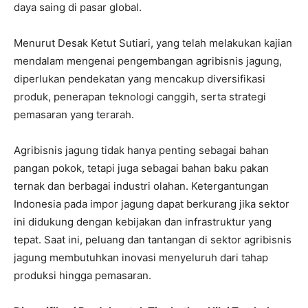
daya saing di pasar global.
Menurut Desak Ketut Sutiari, yang telah melakukan kajian
mendalam mengenai pengembangan agribisnis jagung,
diperlukan pendekatan yang mencakup diversifikasi
produk, penerapan teknologi canggih, serta strategi
pemasaran yang terarah.
Agribisnis jagung tidak hanya penting sebagai bahan
pangan pokok, tetapi juga sebagai bahan baku pakan
ternak dan berbagai industri olahan. Ketergantungan
Indonesia pada impor jagung dapat berkurang jika sektor
ini didukung dengan kebijakan dan infrastruktur yang
tepat. Saat ini, peluang dan tantangan di sektor agribisnis
jagung membutuhkan inovasi menyeluruh dari tahap
produksi hingga pemasaran.