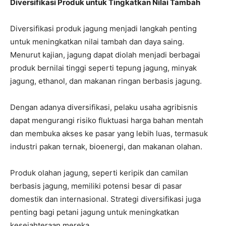
Diversifikasi Produk untuk Tingkatkan Nilai Tambah
Diversifikasi produk jagung menjadi langkah penting
untuk meningkatkan nilai tambah dan daya saing.
Menurut kajian, jagung dapat diolah menjadi berbagai
produk bernilai tinggi seperti tepung jagung, minyak
jagung, ethanol, dan makanan ringan berbasis jagung.
Dengan adanya diversifikasi, pelaku usaha agribisnis
dapat mengurangi risiko fluktuasi harga bahan mentah
dan membuka akses ke pasar yang lebih luas, termasuk
industri pakan ternak, bioenergi, dan makanan olahan.
Produk olahan jagung, seperti keripik dan camilan
berbasis jagung, memiliki potensi besar di pasar
domestik dan internasional. Strategi diversifikasi juga
penting bagi petani jagung untuk meningkatkan
kesejahteraan mereka.