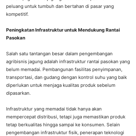
peluang untuk tumbuh dan bertahan di pasar yang
kompetitif.
Peningkatan Infrastruktur untuk Mendukung Rantai
Pasokan
Salah satu tantangan besar dalam pengembangan
agribisnis jagung adalah infrastruktur rantai pasokan yang
belum memadai. Pembangunan fasilitas penyimpanan,
transportasi, dan gudang dengan kontrol suhu yang baik
diperlukan untuk menjaga kualitas produk sebelum
dipasarkan.
Infrastruktur yang memadai tidak hanya akan
mempercepat distribusi, tetapi juga memastikan produk
tetap berkualitas hingga sampai ke konsumen. Selain
pengembangan infrastruktur fisik, penerapan teknologi