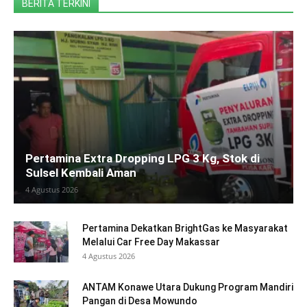
BERITA TERKINI
Pertamina Extra Dropping LPG 3 Kg, Stok di
Sulsel Kembali Aman
4 Agustus 2026
Pertamina Dekatkan BrightGas ke Masyarakat
Melalui Car Free Day Makassar
4 Agustus 2026
ANTAM Konawe Utara Dukung Program Mandiri
Pangan di Desa Mowundo