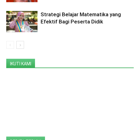
Strategi Belajar Matematika yang
Efektif Bagi Peserta Didik
IKUTI KAMI