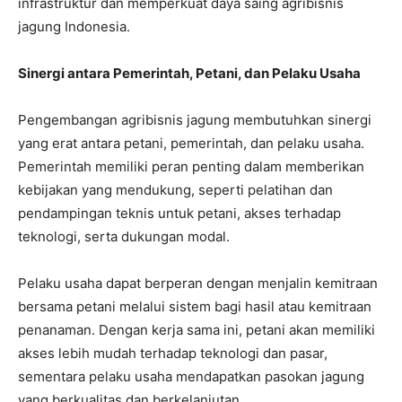
infrastruktur dan memperkuat daya saing agribisnis
jagung Indonesia.
Sinergi antara Pemerintah, Petani, dan Pelaku Usaha
Pengembangan agribisnis jagung membutuhkan sinergi
yang erat antara petani, pemerintah, dan pelaku usaha.
Pemerintah memiliki peran penting dalam memberikan
kebijakan yang mendukung, seperti pelatihan dan
pendampingan teknis untuk petani, akses terhadap
teknologi, serta dukungan modal.
Pelaku usaha dapat berperan dengan menjalin kemitraan
bersama petani melalui sistem bagi hasil atau kemitraan
penanaman. Dengan kerja sama ini, petani akan memiliki
akses lebih mudah terhadap teknologi dan pasar,
sementara pelaku usaha mendapatkan pasokan jagung
yang berkualitas dan berkelanjutan.