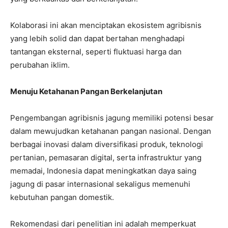
Kolaborasi ini akan menciptakan ekosistem agribisnis
yang lebih solid dan dapat bertahan menghadapi
tantangan eksternal, seperti fluktuasi harga dan
perubahan iklim.
Menuju Ketahanan Pangan Berkelanjutan
Pengembangan agribisnis jagung memiliki potensi besar
dalam mewujudkan ketahanan pangan nasional. Dengan
berbagai inovasi dalam diversifikasi produk, teknologi
pertanian, pemasaran digital, serta infrastruktur yang
memadai, Indonesia dapat meningkatkan daya saing
jagung di pasar internasional sekaligus memenuhi
kebutuhan pangan domestik.
Rekomendasi dari penelitian ini adalah memperkuat