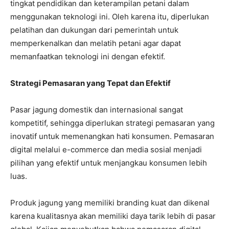
tingkat pendidikan dan keterampilan petani dalam
menggunakan teknologi ini. Oleh karena itu, diperlukan
pelatihan dan dukungan dari pemerintah untuk
memperkenalkan dan melatih petani agar dapat
memanfaatkan teknologi ini dengan efektif.
Strategi Pemasaran yang Tepat dan Efektif
Pasar jagung domestik dan internasional sangat
kompetitif, sehingga diperlukan strategi pemasaran yang
inovatif untuk memenangkan hati konsumen. Pemasaran
digital melalui e-commerce dan media sosial menjadi
pilihan yang efektif untuk menjangkau konsumen lebih
luas.
Produk jagung yang memiliki branding kuat dan dikenal
karena kualitasnya akan memiliki daya tarik lebih di pasar