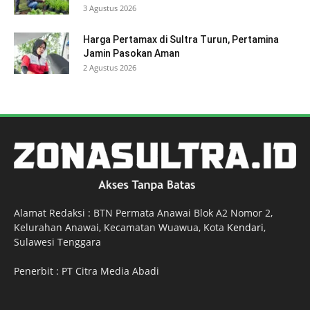
3 Agustus 2026
Harga Pertamax di Sultra Turun, Pertamina
Jamin Pasokan Aman
2 Agustus 2026
Alamat Redaksi : BTN Permata Anawai Blok A2 Nomor 2,
Kelurahan Anawai, Kecamatan Wuawua, Kota
Kendari
,
Sulawesi Tenggara
Penerbit : PT Citra Media Abadi