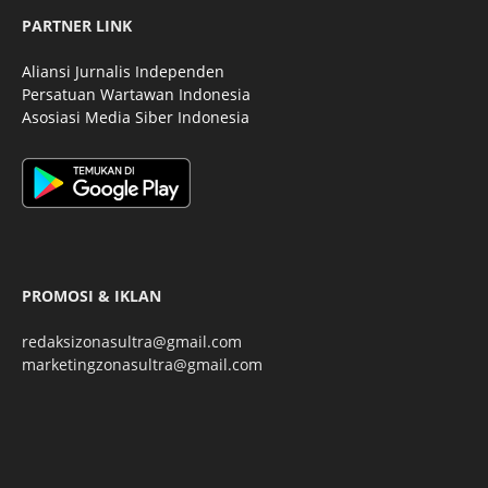
PARTNER LINK
Aliansi Jurnalis Independen
Persatuan Wartawan Indonesia
Asosiasi Media Siber Indonesia
PROMOSI & IKLAN
redaksizonasultra@gmail.com
marketingzonasultra@gmail.com