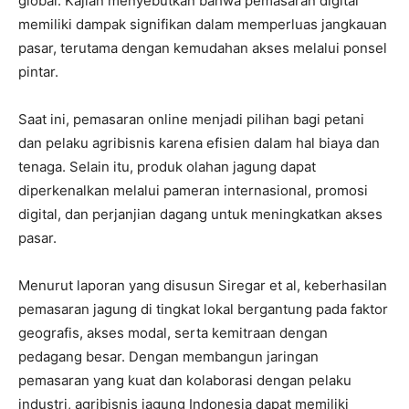
global. Kajian menyebutkan bahwa pemasaran digital
memiliki dampak signifikan dalam memperluas jangkauan
pasar, terutama dengan kemudahan akses melalui ponsel
pintar.
Saat ini, pemasaran online menjadi pilihan bagi petani
dan pelaku agribisnis karena efisien dalam hal biaya dan
tenaga. Selain itu, produk olahan jagung dapat
diperkenalkan melalui pameran internasional, promosi
digital, dan perjanjian dagang untuk meningkatkan akses
pasar.
Menurut laporan yang disusun Siregar et al, keberhasilan
pemasaran jagung di tingkat lokal bergantung pada faktor
geografis, akses modal, serta kemitraan dengan
pedagang besar. Dengan membangun jaringan
pemasaran yang kuat dan kolaborasi dengan pelaku
industri, agribisnis jagung Indonesia dapat memiliki