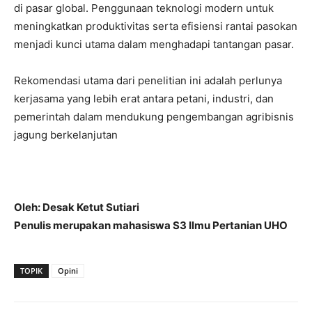
di pasar global. Penggunaan teknologi modern untuk
meningkatkan produktivitas serta efisiensi rantai pasokan
menjadi kunci utama dalam menghadapi tantangan pasar.
Rekomendasi utama dari penelitian ini adalah perlunya
kerjasama yang lebih erat antara petani, industri, dan
pemerintah dalam mendukung pengembangan agribisnis
jagung berkelanjutan
Oleh: Desak Ketut Sutiari
Penulis merupakan mahasiswa S3 Ilmu Pertanian UHO
TOPIK
Opini