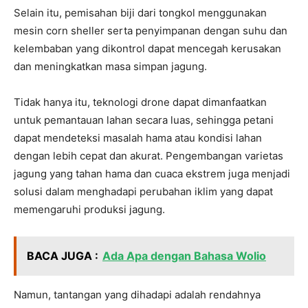
Selain itu, pemisahan biji dari tongkol menggunakan
mesin corn sheller serta penyimpanan dengan suhu dan
kelembaban yang dikontrol dapat mencegah kerusakan
dan meningkatkan masa simpan jagung.
Tidak hanya itu, teknologi drone dapat dimanfaatkan
untuk pemantauan lahan secara luas, sehingga petani
dapat mendeteksi masalah hama atau kondisi lahan
dengan lebih cepat dan akurat. Pengembangan varietas
jagung yang tahan hama dan cuaca ekstrem juga menjadi
solusi dalam menghadapi perubahan iklim yang dapat
memengaruhi produksi jagung.
BACA JUGA :
Ada Apa dengan Bahasa Wolio
Namun, tantangan yang dihadapi adalah rendahnya