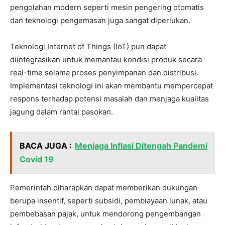
pengolahan modern seperti mesin pengering otomatis
dan teknologi pengemasan juga sangat diperlukan.
Teknologi Internet of Things (IoT) pun dapat
diintegrasikan untuk memantau kondisi produk secara
real-time selama proses penyimpanan dan distribusi.
Implementasi teknologi ini akan membantu mempercepat
respons terhadap potensi masalah dan menjaga kualitas
jagung dalam rantai pasokan.
BACA JUGA :
Menjaga Inflasi Ditengah Pandemi
Covid 19
Pemerintah diharapkan dapat memberikan dukungan
berupa insentif, seperti subsidi, pembiayaan lunak, atau
pembebasan pajak, untuk mendorong pengembangan