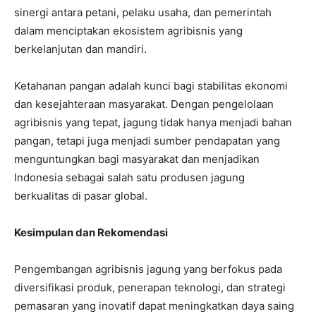
sinergi antara petani, pelaku usaha, dan pemerintah
dalam menciptakan ekosistem agribisnis yang
berkelanjutan dan mandiri.
Ketahanan pangan adalah kunci bagi stabilitas ekonomi
dan kesejahteraan masyarakat. Dengan pengelolaan
agribisnis yang tepat, jagung tidak hanya menjadi bahan
pangan, tetapi juga menjadi sumber pendapatan yang
menguntungkan bagi masyarakat dan menjadikan
Indonesia sebagai salah satu produsen jagung
berkualitas di pasar global.
Kesimpulan dan Rekomendasi
Pengembangan agribisnis jagung yang berfokus pada
diversifikasi produk, penerapan teknologi, dan strategi
pemasaran yang inovatif dapat meningkatkan daya saing