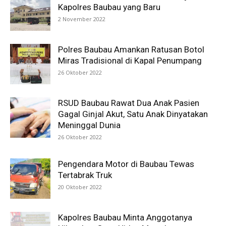
Kapolres Baubau yang Baru
2 November 2022
Polres Baubau Amankan Ratusan Botol
Miras Tradisional di Kapal Penumpang
26 Oktober 2022
RSUD Baubau Rawat Dua Anak Pasien
Gagal Ginjal Akut, Satu Anak Dinyatakan
Meninggal Dunia
26 Oktober 2022
Pengendara Motor di Baubau Tewas
Tertabrak Truk
20 Oktober 2022
Kapolres Baubau Minta Anggotanya