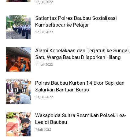
17 Juli 2022
Satlantas Polres Baubau Sosialisasi
Kamseltibcar ke Pelajar
12 Juli 2022
Alami Kecelakaan dan Terjatuh ke Sungai,
Satu Warga Baubau Dilaporkan Hilang
11 Juli 2022
Polres Baubau Kurban 14 Ekor Sapi dan
Salurkan Bantuan Beras
10 Juli 2022
Wakapolda Sultra Resmikan Polsek Lea-
Lea di Baubau
7 Juli 2022