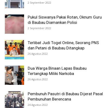
2 September 2022
Pukul Siswanya Pakai Rotan, Oknum Guru
di Baubau Diamankan Polisi
2 September 2022
Terlibat Judi Togel Online, Seorang PNS
dan Petani di Baubau Ditangkap
26 Agustus 2022
Dua Warga Binaan Lapas Baubau
Tertangkap Miliki Narkoba
26 Agustus 2022
Pembunuh Pasutri di Baubau Dijerat Pasal
Pembunuhan Berencana
24 Agustus 2022