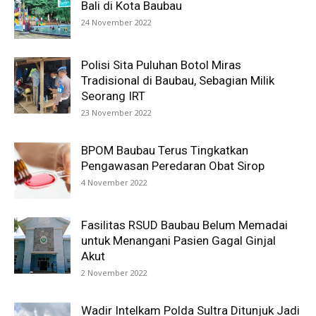
Bali di Kota Baubau
24 November 2022
Polisi Sita Puluhan Botol Miras
Tradisional di Baubau, Sebagian Milik
Seorang IRT
23 November 2022
BPOM Baubau Terus Tingkatkan
Pengawasan Peredaran Obat Sirop
4 November 2022
Fasilitas RSUD Baubau Belum Memadai
untuk Menangani Pasien Gagal Ginjal
Akut
2 November 2022
Wadir Intelkam Polda Sultra Ditunjuk Jadi