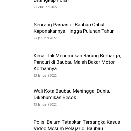
7 Februari 2022
Seorang Paman di Baubau Cabuli
Keponakannya Hingga Puluhan Tahun
27 Januari 2022
Kesal Tak Menemukan Barang Berharga,
Pencuri di Baubau Malah Bakar Motor
Korbannya
23 Januari 2022
Wali Kota Baubau Meninggal Dunia,
Dikebumikan Besok
13 Januari 2022
Polisi Belum Tetapkan Tersangka Kasus
Video Mesum Pelajar di Baubau