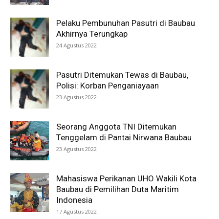
Pelaku Pembunuhan Pasutri di Baubau
Akhirnya Terungkap
24 Agustus 2022
Pasutri Ditemukan Tewas di Baubau,
Polisi: Korban Penganiayaan
23 Agustus 2022
Seorang Anggota TNI Ditemukan
Tenggelam di Pantai Nirwana Baubau
23 Agustus 2022
Mahasiswa Perikanan UHO Wakili Kota
Baubau di Pemilihan Duta Maritim
Indonesia
17 Agustus 2022