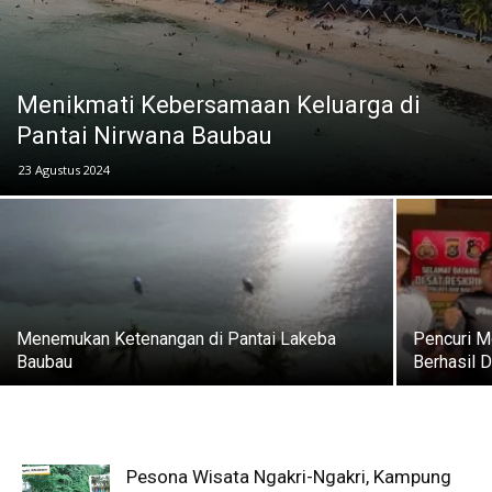
Menikmati Kebersamaan Keluarga di
Pantai Nirwana Baubau
23 Agustus 2024
Menemukan Ketenangan di Pantai Lakeba
Pencuri M
Baubau
Berhasil 
Pesona Wisata Ngakri-Ngakri, Kampung