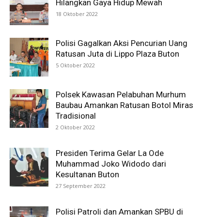
Hilangkan Gaya Hidup Mewah
18 Oktober 2022
Polisi Gagalkan Aksi Pencurian Uang
Ratusan Juta di Lippo Plaza Buton
5 Oktober 2022
Polsek Kawasan Pelabuhan Murhum
Baubau Amankan Ratusan Botol Miras
Tradisional
2 Oktober 2022
Presiden Terima Gelar La Ode
Muhammad Joko Widodo dari
Kesultanan Buton
27 September 2022
Polisi Patroli dan Amankan SPBU di