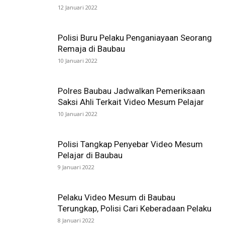
12 Januari 2022
Polisi Buru Pelaku Penganiayaan Seorang
Remaja di Baubau
10 Januari 2022
Polres Baubau Jadwalkan Pemeriksaan
Saksi Ahli Terkait Video Mesum Pelajar
10 Januari 2022
Polisi Tangkap Penyebar Video Mesum
Pelajar di Baubau
9 Januari 2022
Pelaku Video Mesum di Baubau
Terungkap, Polisi Cari Keberadaan Pelaku
8 Januari 2022