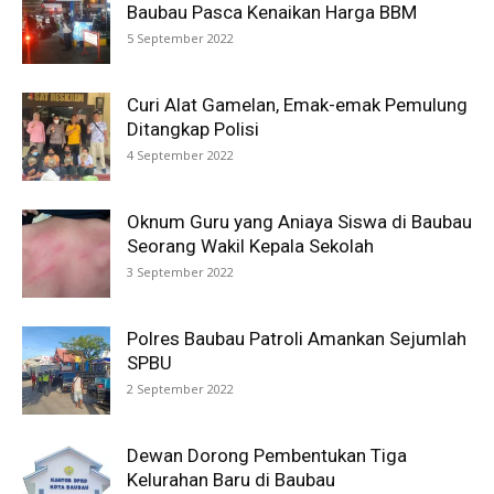
Baubau Pasca Kenaikan Harga BBM
5 September 2022
Curi Alat Gamelan, Emak-emak Pemulung
Ditangkap Polisi
4 September 2022
Oknum Guru yang Aniaya Siswa di Baubau
Seorang Wakil Kepala Sekolah
3 September 2022
Polres Baubau Patroli Amankan Sejumlah
SPBU
2 September 2022
Dewan Dorong Pembentukan Tiga
Kelurahan Baru di Baubau