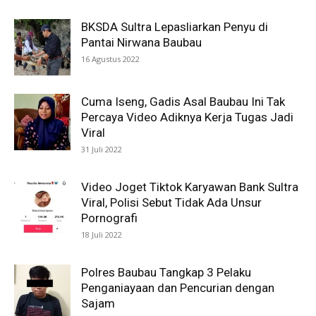
BKSDA Sultra Lepasliarkan Penyu di
Pantai Nirwana Baubau
16 Agustus 2022
Cuma Iseng, Gadis Asal Baubau Ini Tak
Percaya Video Adiknya Kerja Tugas Jadi
Viral
31 Juli 2022
Video Joget Tiktok Karyawan Bank Sultra
Viral, Polisi Sebut Tidak Ada Unsur
Pornografi
18 Juli 2022
Polres Baubau Tangkap 3 Pelaku
Penganiayaan dan Pencurian dengan
Sajam