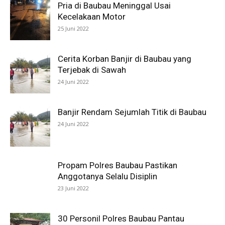
Pria di Baubau Meninggal Usai
Kecelakaan Motor
25 Juni 2022
Cerita Korban Banjir di Baubau yang
Terjebak di Sawah
24 Juni 2022
Banjir Rendam Sejumlah Titik di Baubau
24 Juni 2022
Propam Polres Baubau Pastikan
Anggotanya Selalu Disiplin
23 Juni 2022
30 Personil Polres Baubau Pantau