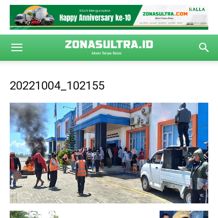
20221004_102155