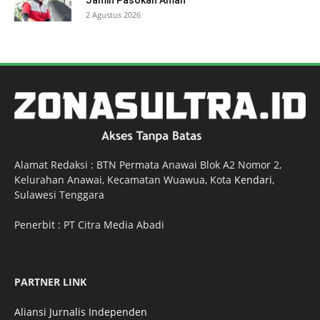
2 Agustus 2026
Alamat Redaksi : BTN Permata Anawai Blok A2 Nomor 2,
Kelurahan Anawai, Kecamatan Wuawua, Kota
Kendari
,
Sulawesi Tenggara
Penerbit : PT Citra Media Abadi
PARTNER LINK
Aliansi Jurnalis Independen