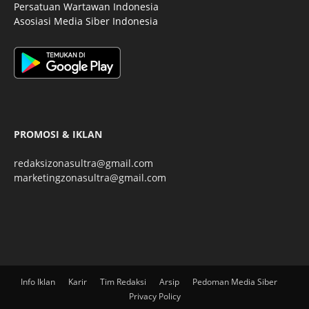
Persatuan Wartawan Indonesia
Asosiasi Media Siber Indonesia
PROMOSI & IKLAN
redaksizonasultra@gmail.com
marketingzonasultra@gmail.com
Info Iklan
Karir
Tim Redaksi
Arsip
Pedoman Media Siber
Privacy Policy