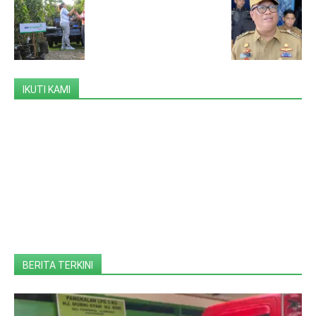
IKUTI KAMI
BERITA TERKINI