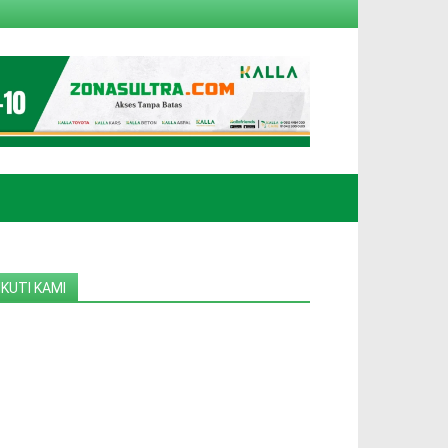
IKUTI KAMI