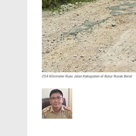
254 Kilometer Ruas Jalan Kabupaten di Butur Rusak Berat