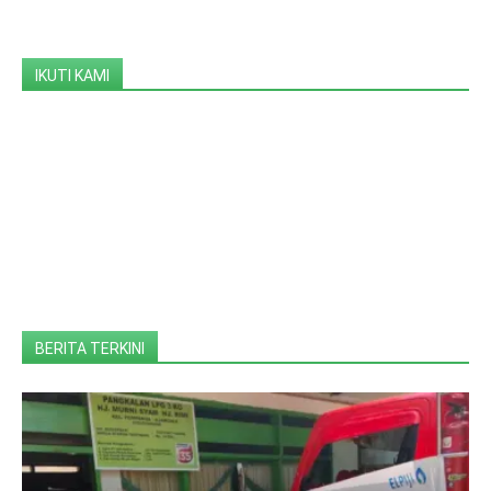
IKUTI KAMI
BERITA TERKINI