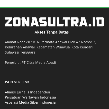
Alamat Redaksi : BTN Permata Anawai Blok A2 Nomor 2,
Kelurahan Anawai, Kecamatan Wuawua, Kota
Kendari
,
Sulawesi Tenggara
Penerbit : PT Citra Media Abadi
PARTNER LINK
Aliansi Jurnalis Independen
Persatuan Wartawan Indonesia
Asosiasi Media Siber Indonesia