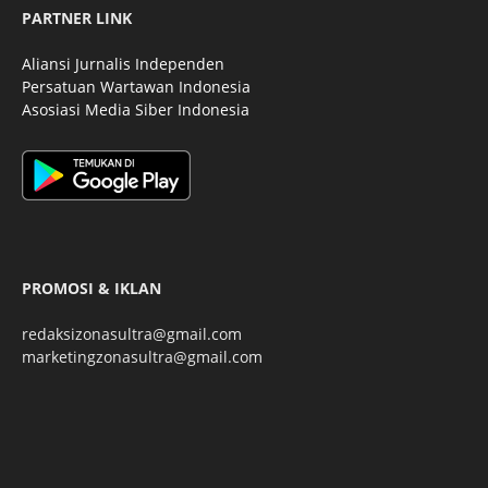
PARTNER LINK
Aliansi Jurnalis Independen
Persatuan Wartawan Indonesia
Asosiasi Media Siber Indonesia
PROMOSI & IKLAN
redaksizonasultra@gmail.com
marketingzonasultra@gmail.com