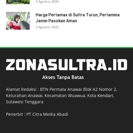
3 Agustus 2026
Harga Pertamax di Sultra Turun, Pertamina
Jamin Pasokan Aman
2 Agustus 2026
Alamat Redaksi : BTN Permata Anawai Blok A2 Nomor 2,
Kelurahan Anawai, Kecamatan Wuawua, Kota
Kendari
,
Sulawesi Tenggara
Penerbit : PT Citra Media Abadi