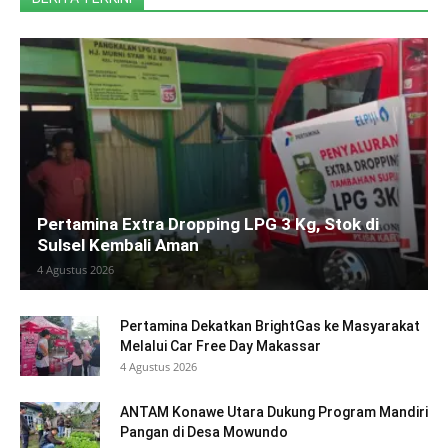
Pertamina Extra Dropping LPG 3 Kg, Stok di
Sulsel Kembali Aman
4 Agustus 2026
Pertamina Dekatkan BrightGas ke Masyarakat
Melalui Car Free Day Makassar
4 Agustus 2026
ANTAM Konawe Utara Dukung Program Mandiri
Pangan di Desa Mowundo