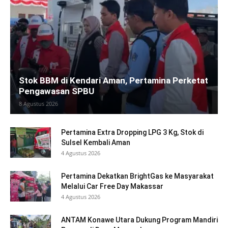
Stok BBM di Kendari Aman, Pertamina Perketat
Pengawasan SPBU
8 Agustus 2026
Pertamina Extra Dropping LPG 3 Kg, Stok di
Sulsel Kembali Aman
4 Agustus 2026
Pertamina Dekatkan BrightGas ke Masyarakat
Melalui Car Free Day Makassar
4 Agustus 2026
ANTAM Konawe Utara Dukung Program Mandiri