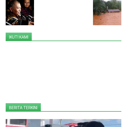
IKUTI KAMI
BERITA TERKINI