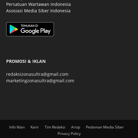
Persatuan Wartawan Indonesia
Asosiasi Media Siber Indonesia
PROMOSI & IKLAN
redaksizonasultra@gmail.com
marketingzonasultra@gmail.com
Info Iklan
Karir
Tim Redaksi
Arsip
Pedoman Media Siber
Privacy Policy