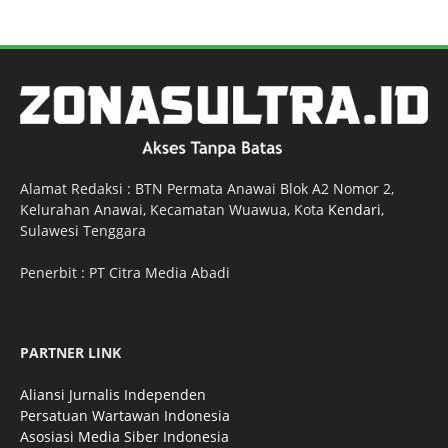
Alamat Redaksi : BTN Permata Anawai Blok A2 Nomor 2,
Kelurahan Anawai, Kecamatan Wuawua, Kota
Kendari
,
Sulawesi Tenggara
Penerbit : PT Citra Media Abadi
PARTNER LINK
Aliansi Jurnalis Independen
Persatuan Wartawan Indonesia
Asosiasi Media Siber Indonesia