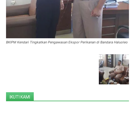
BKIPM Kendari Tingkatkan Pengawasan Ekspor Perikanan di Bandara Haluoleo
IKUTI KAMI