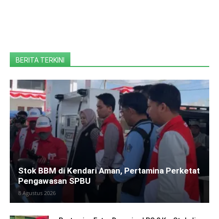
BERITA TERKINI
Stok BBM di Kendari Aman, Pertamina Perketat
Pengawasan SPBU
8 Agustus 2026