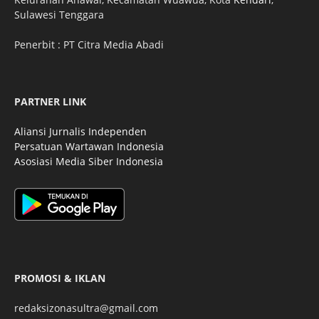
Sulawesi Tenggara
Penerbit : PT Citra Media Abadi
PARTNER LINK
Aliansi Jurnalis Independen
Persatuan Wartawan Indonesia
Asosiasi Media Siber Indonesia
PROMOSI & IKLAN
redaksizonasultra@gmail.com