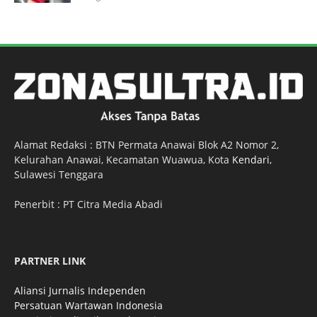
Alamat Redaksi : BTN Permata Anawai Blok A2 Nomor 2,
Kelurahan Anawai, Kecamatan Wuawua, Kota
Kendari
,
Sulawesi Tenggara
Penerbit : PT Citra Media Abadi
PARTNER LINK
Aliansi Jurnalis Independen
Persatuan Wartawan Indonesia