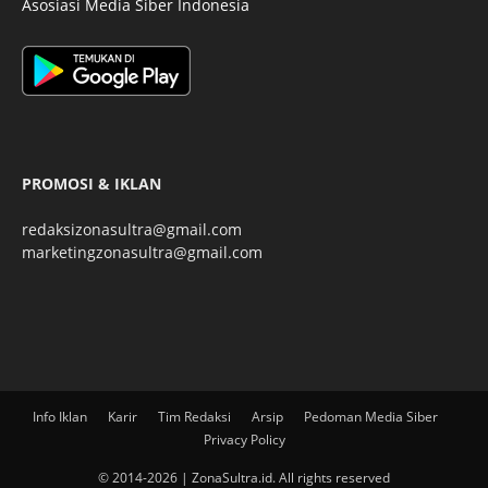
Asosiasi Media Siber Indonesia
PROMOSI & IKLAN
redaksizonasultra@gmail.com
marketingzonasultra@gmail.com
Info Iklan
Karir
Tim Redaksi
Arsip
Pedoman Media Siber
Privacy Policy
© 2014-2026 | ZonaSultra.id. All rights reserved