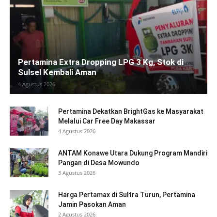
Pertamina Extra Dropping LPG 3 Kg, Stok di
Sulsel Kembali Aman
4 Agustus 2026
Pertamina Dekatkan BrightGas ke Masyarakat
Melalui Car Free Day Makassar
4 Agustus 2026
ANTAM Konawe Utara Dukung Program Mandiri
Pangan di Desa Mowundo
3 Agustus 2026
Harga Pertamax di Sultra Turun, Pertamina
Jamin Pasokan Aman
2 Agustus 2026