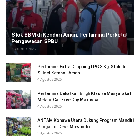
Stok BBM di Kendari Aman, Pertamina Perketat
Pengawasan SPBU
8 Agustus 2026
Pertamina Extra Dropping LPG 3 Kg, Stok di
Sulsel Kembali Aman
4 Agustus 2026
Pertamina Dekatkan BrightGas ke Masyarakat
Melalui Car Free Day Makassar
4 Agustus 2026
ANTAM Konawe Utara Dukung Program Mandiri
Pangan di Desa Mowundo
3 Agustus 2026