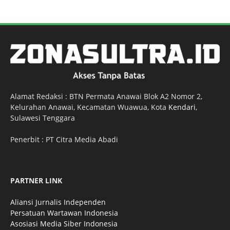
Alamat Redaksi : BTN Permata Anawai Blok A2 Nomor 2,
Kelurahan Anawai, Kecamatan Wuawua, Kota
Kendari
,
Sulawesi Tenggara
Penerbit : PT Citra Media Abadi
PARTNER LINK
Aliansi Jurnalis Independen
Persatuan Wartawan Indonesia
Asosiasi Media Siber Indonesia