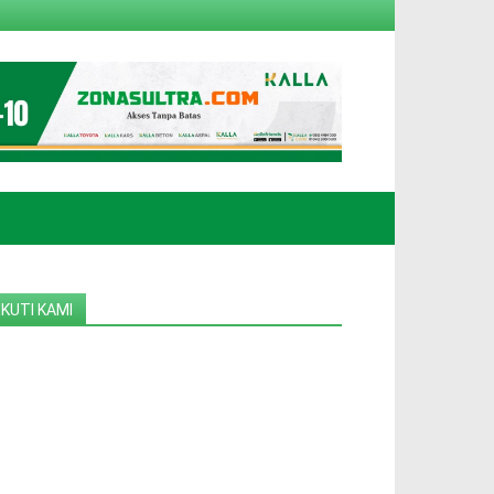
IKUTI KAMI