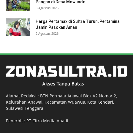
Pangan di Desa Mowundo
3 Agustus 2026
Harga Pertamax di Sultra Turun, Pertamina
Jamin Pasokan Aman
2 Agustus 2026
Alamat Redaksi : BTN Permata Anawai Blok A2 Nomor 2,
Kelurahan Anawai, Kecamatan Wuawua, Kota
Kendari
,
Sulawesi Tenggara
Penerbit : PT Citra Media Abadi