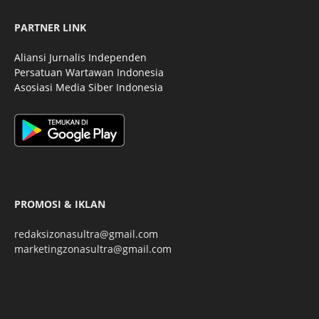
PARTNER LINK
Aliansi Jurnalis Independen
Persatuan Wartawan Indonesia
Asosiasi Media Siber Indonesia
PROMOSI & IKLAN
redaksizonasultra@gmail.com
marketingzonasultra@gmail.com