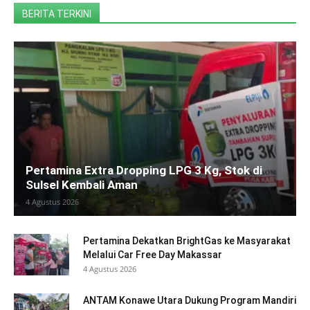
BERITA TERKINI
Pertamina Extra Dropping LPG 3 Kg, Stok di
Sulsel Kembali Aman
4 Agustus 2026
Pertamina Dekatkan BrightGas ke Masyarakat
Melalui Car Free Day Makassar
4 Agustus 2026
ANTAM Konawe Utara Dukung Program Mandiri