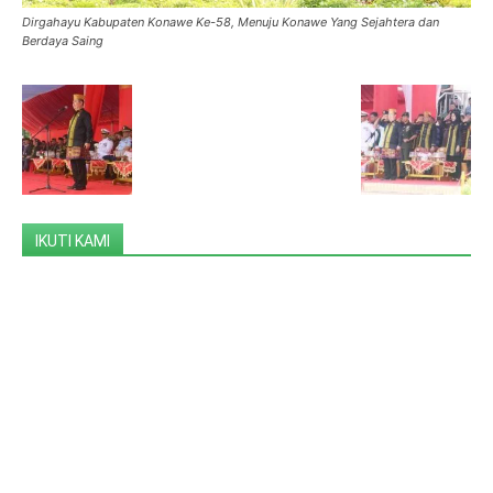
Dirgahayu Kabupaten Konawe Ke-58, Menuju Konawe Yang Sejahtera dan
Berdaya Saing
IKUTI KAMI