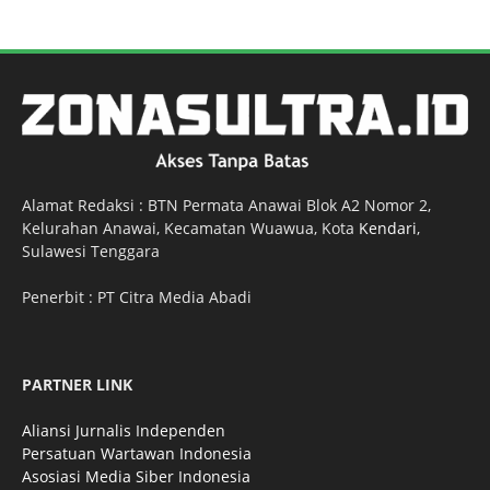
Alamat Redaksi : BTN Permata Anawai Blok A2 Nomor 2,
Kelurahan Anawai, Kecamatan Wuawua, Kota
Kendari
,
Sulawesi Tenggara
Penerbit : PT Citra Media Abadi
PARTNER LINK
Aliansi Jurnalis Independen
Persatuan Wartawan Indonesia
Asosiasi Media Siber Indonesia