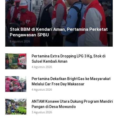
Stok BBM di Kendari Aman, Pertamina Perketat
Pengawasan SPBU
8 Agustus 2026
Pertamina Extra Dropping LPG 3 Kg, Stok di
Sulsel Kembali Aman
4 Agustus 2026
Pertamina Dekatkan BrightGas ke Masyarakat
Melalui Car Free Day Makassar
4 Agustus 2026
ANTAM Konawe Utara Dukung Program Mandiri
Pangan di Desa Mowundo
3 Agustus 2026