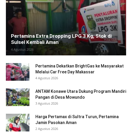
Pertamina Extra Dropping LPG 3 Kg, Stok di
Sulsel Kembali Aman
4 Agustus 2026
Pertamina Dekatkan BrightGas ke Masyarakat
Melalui Car Free Day Makassar
4 Agustus 2026
ANTAM Konawe Utara Dukung Program Mandiri
Pangan di Desa Mowundo
3 Agustus 2026
Harga Pertamax di Sultra Turun, Pertamina
Jamin Pasokan Aman
2 Agustus 2026