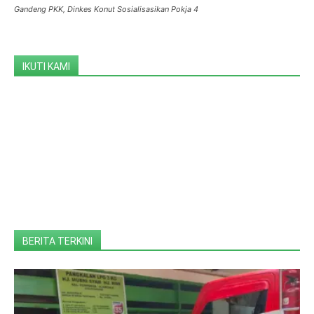
Gandeng PKK, Dinkes Konut Sosialisasikan Pokja 4
IKUTI KAMI
BERITA TERKINI