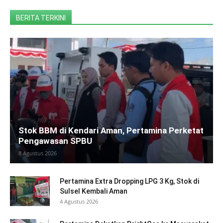
BERITA TERKINI
Stok BBM di Kendari Aman, Pertamina Perketat
Pengawasan SPBU
8 Agustus 2026
Pertamina Extra Dropping LPG 3 Kg, Stok di
Sulsel Kembali Aman
4 Agustus 2026