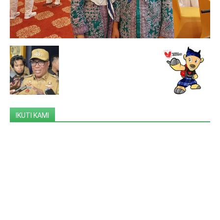
IKUTI KAMI