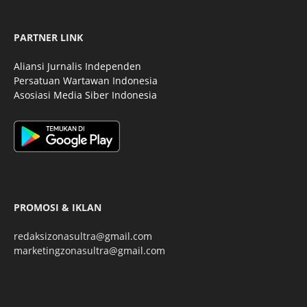
PARTNER LINK
Aliansi Jurnalis Independen
Persatuan Wartawan Indonesia
Asosiasi Media Siber Indonesia
PROMOSI & IKLAN
redaksizonasultra@gmail.com
marketingzonasultra@gmail.com