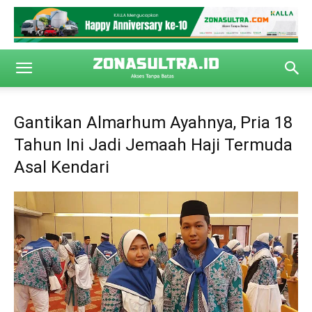
Gantikan Almarhum Ayahnya, Pria 18
Tahun Ini Jadi Jemaah Haji Termuda
Asal Kendari