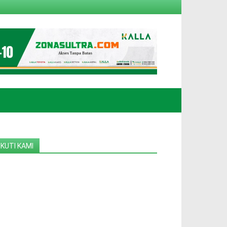
IKUTI KAMI