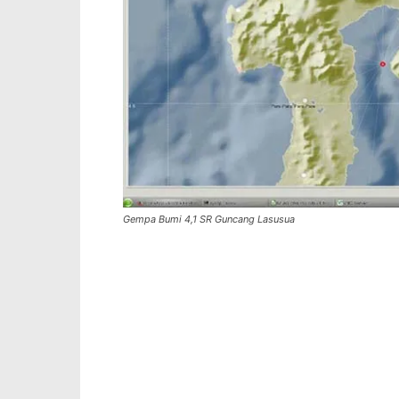
Gempa Bumi 4,1 SR Guncang Lasusua