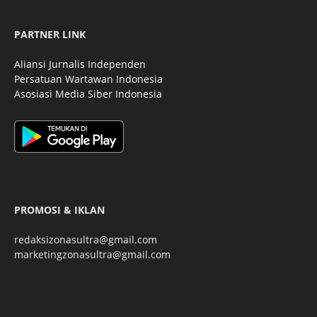
PARTNER LINK
Aliansi Jurnalis Independen
Persatuan Wartawan Indonesia
Asosiasi Media Siber Indonesia
PROMOSI & IKLAN
redaksizonasultra@gmail.com
marketingzonasultra@gmail.com