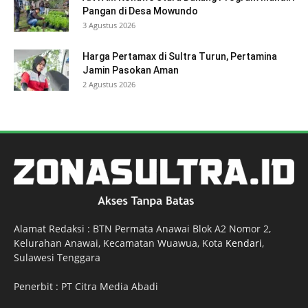
Pangan di Desa Mowundo
3 Agustus 2026
Harga Pertamax di Sultra Turun, Pertamina
Jamin Pasokan Aman
2 Agustus 2026
Alamat Redaksi : BTN Permata Anawai Blok A2 Nomor 2,
Kelurahan Anawai, Kecamatan Wuawua, Kota
Kendari
,
Sulawesi Tenggara
Penerbit : PT Citra Media Abadi