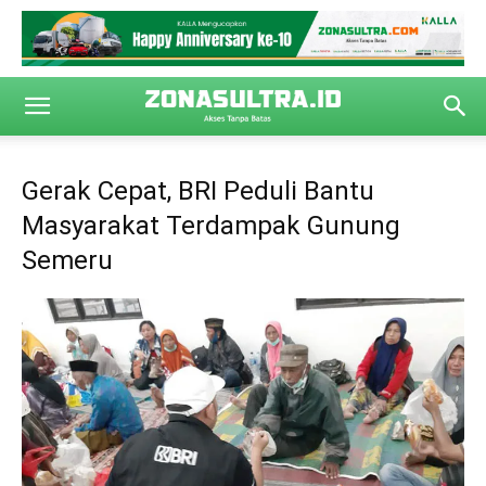
Gerak Cepat, BRI Peduli Bantu
Masyarakat Terdampak Gunung
Semeru