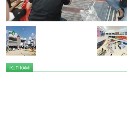
IKUTI KAMI