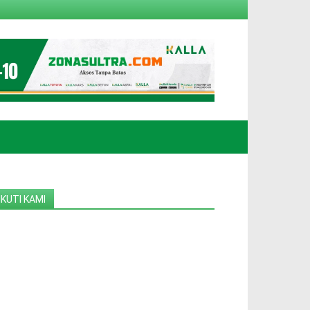
IKUTI KAMI