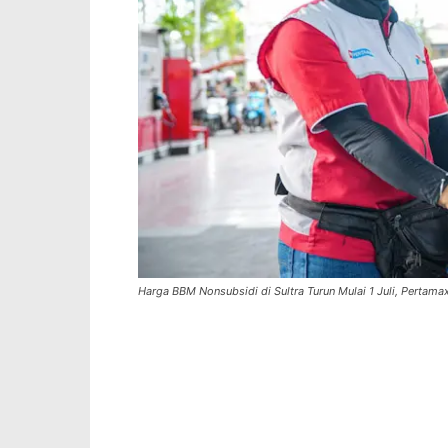
Harga BBM Nonsubsidi di Sultra Turun Mulai 1 Juli, Pertama