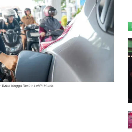
x Turbo hingga Dexlite Lebih Murah