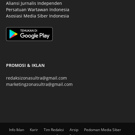
Aliansi Jurnalis Independen
Persatuan Wartawan Indonesia
Asosiasi Media Siber Indonesia
PROMOSI & IKLAN
redaksizonasultra@gmail.com
marketingzonasultra@gmail.com
Info Iklan
Karir
Tim Redaksi
Arsip
Pedoman Media Siber