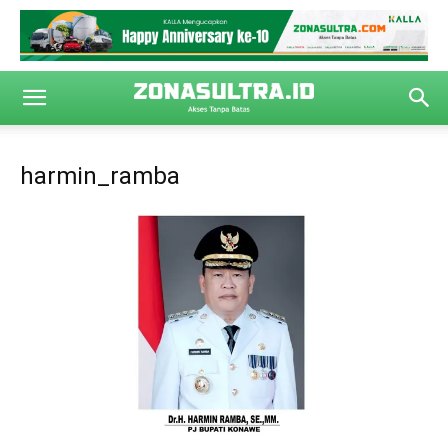
harmin_ramba