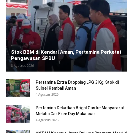
Stok BBM di Kendari Aman, Pertamina Perketat
Pengawasan SPBU
8 Agustus 2026
Pertamina Extra Dropping LPG 3 Kg, Stok di
Sulsel Kembali Aman
4 Agustus 2026
Pertamina Dekatkan BrightGas ke Masyarakat
Melalui Car Free Day Makassar
4 Agustus 2026