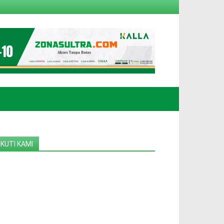
IKUTI KAMI