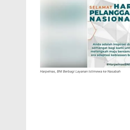
Harpelnas, BNI Berbagi Layanan Istimewa ke Nasabah