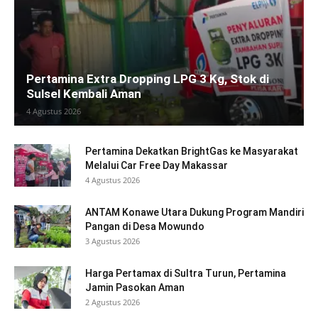
Pertamina Extra Dropping LPG 3 Kg, Stok di
Sulsel Kembali Aman
4 Agustus 2026
Pertamina Dekatkan BrightGas ke Masyarakat
Melalui Car Free Day Makassar
4 Agustus 2026
ANTAM Konawe Utara Dukung Program Mandiri
Pangan di Desa Mowundo
3 Agustus 2026
Harga Pertamax di Sultra Turun, Pertamina
Jamin Pasokan Aman
2 Agustus 2026