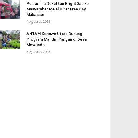
Pertamina Dekatkan BrightGas ke
Masyarakat Melalui Car Free Day
Makassar
4 Agustus 2026
ANTAM Konawe Utara Dukung
Program Mandiri Pangan di Desa
Mowundo
3 Agustus 2026