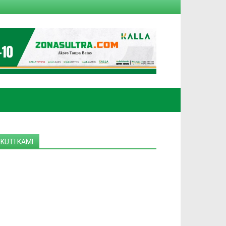
IKUTI KAMI