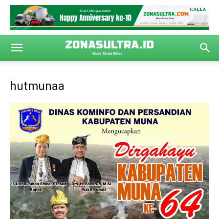
hutmunaa