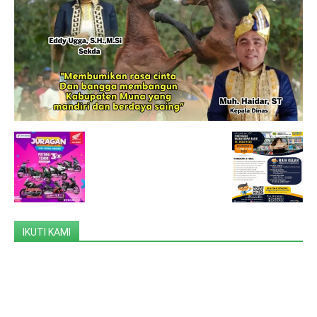
IKUTI KAMI