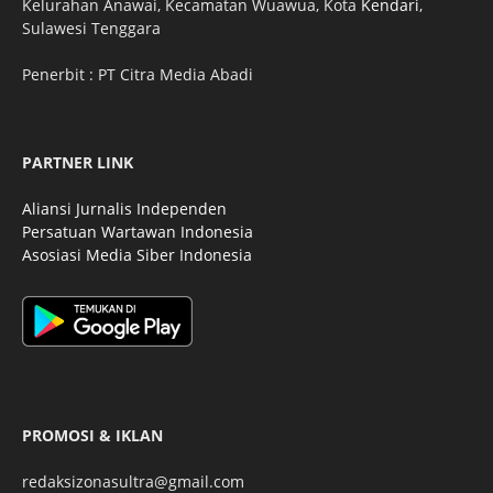
Kelurahan Anawai, Kecamatan Wuawua, Kota
Kendari
,
Sulawesi Tenggara
Penerbit : PT Citra Media Abadi
PARTNER LINK
Aliansi Jurnalis Independen
Persatuan Wartawan Indonesia
Asosiasi Media Siber Indonesia
PROMOSI & IKLAN
redaksizonasultra@gmail.com