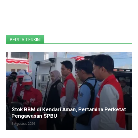
BERITA TERKINI
Stok BBM di Kendari Aman, Pertamina Perketat
Pengawasan SPBU
8 Agustus 2026