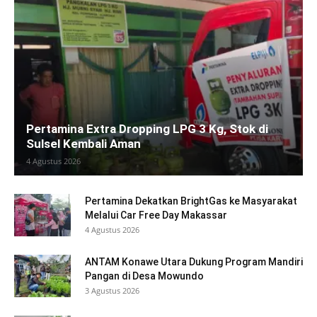
Pertamina Extra Dropping LPG 3 Kg, Stok di
Sulsel Kembali Aman
4 Agustus 2026
Pertamina Dekatkan BrightGas ke Masyarakat
Melalui Car Free Day Makassar
4 Agustus 2026
ANTAM Konawe Utara Dukung Program Mandiri
Pangan di Desa Mowundo
3 Agustus 2026