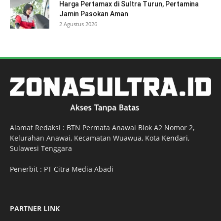
Harga Pertamax di Sultra Turun, Pertamina
Jamin Pasokan Aman
2 Agustus 2026
Alamat Redaksi : BTN Permata Anawai Blok A2 Nomor 2,
Kelurahan Anawai, Kecamatan Wuawua, Kota
Kendari
,
Sulawesi Tenggara
Penerbit : PT Citra Media Abadi
PARTNER LINK