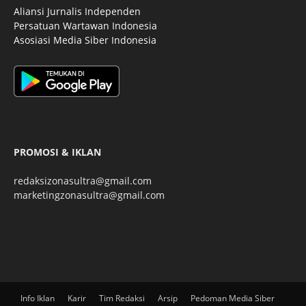
Aliansi Jurnalis Independen
Persatuan Wartawan Indonesia
Asosiasi Media Siber Indonesia
PROMOSI & IKLAN
redaksizonasultra@gmail.com
marketingzonasultra@gmail.com
Info Iklan
Karir
Tim Redaksi
Arsip
Pedoman Media Siber