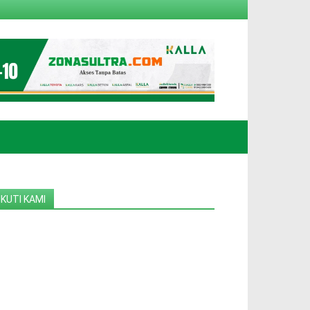
IKUTI KAMI