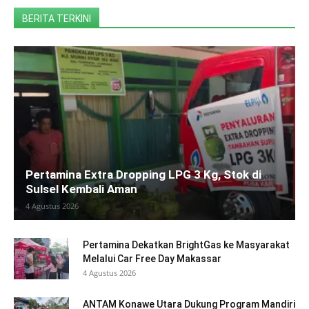
BERITA TERKINI
Pertamina Extra Dropping LPG 3 Kg, Stok di
Sulsel Kembali Aman
4 Agustus 2026
Pertamina Dekatkan BrightGas ke Masyarakat
Melalui Car Free Day Makassar
4 Agustus 2026
ANTAM Konawe Utara Dukung Program Mandiri