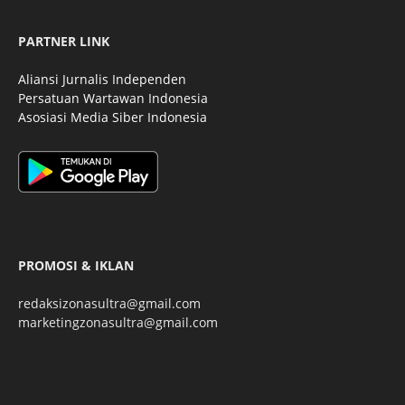
PARTNER LINK
Aliansi Jurnalis Independen
Persatuan Wartawan Indonesia
Asosiasi Media Siber Indonesia
PROMOSI & IKLAN
redaksizonasultra@gmail.com
marketingzonasultra@gmail.com