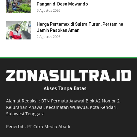
Pangan di Desa Mowundo
3 Agustus 2026
Harga Pertamax di Sultra Turun, Pertamina
Jamin Pasokan Aman
2 Agustus 2026
Alamat Redaksi : BTN Permata Anawai Blok A2 Nomor 2,
Kelurahan Anawai, Kecamatan Wuawua, Kota
Kendari
,
Sulawesi Tenggara
Penerbit : PT Citra Media Abadi