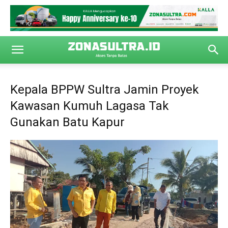
Kepala BPPW Sultra Jamin Proyek
Kawasan Kumuh Lagasa Tak
Gunakan Batu Kapur