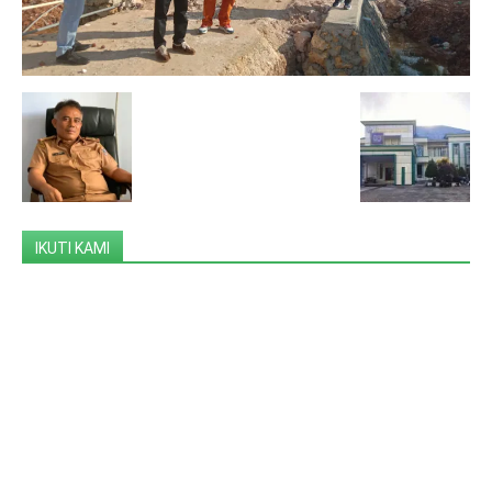
IKUTI KAMI