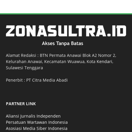
Alamat Redaksi : BTN Permata Anawai Blok A2 Nomor 2,
Kelurahan Anawai, Kecamatan Wuawua, Kota
Kendari
,
Sulawesi Tenggara
Penerbit : PT Citra Media Abadi
PARTNER LINK
Aliansi Jurnalis Independen
Persatuan Wartawan Indonesia
Asosiasi Media Siber Indonesia