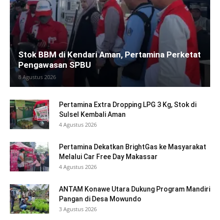
Stok BBM di Kendari Aman, Pertamina Perketat
Pengawasan SPBU
8 Agustus 2026
Pertamina Extra Dropping LPG 3 Kg, Stok di
Sulsel Kembali Aman
4 Agustus 2026
Pertamina Dekatkan BrightGas ke Masyarakat
Melalui Car Free Day Makassar
4 Agustus 2026
ANTAM Konawe Utara Dukung Program Mandiri
Pangan di Desa Mowundo
3 Agustus 2026