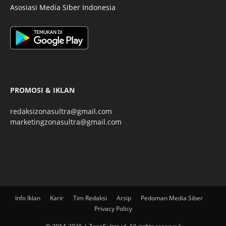
Asosiasi Media Siber Indonesia
PROMOSI & IKLAN
redaksizonasultra@gmail.com
marketingzonasultra@gmail.com
Info Iklan
Karir
Tim Redaksi
Arsip
Pedoman Media Siber
Privacy Policy