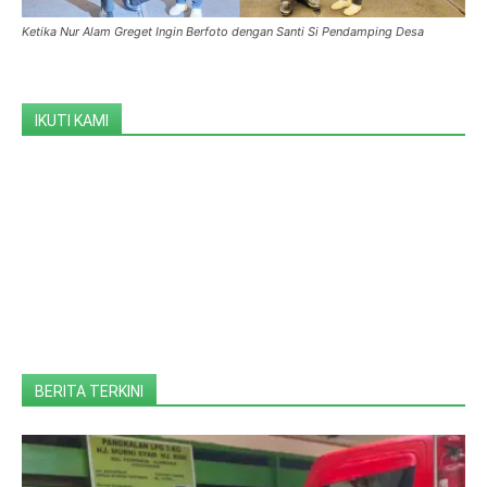
Ketika Nur Alam Greget Ingin Berfoto dengan Santi Si Pendamping Desa
IKUTI KAMI
BERITA TERKINI