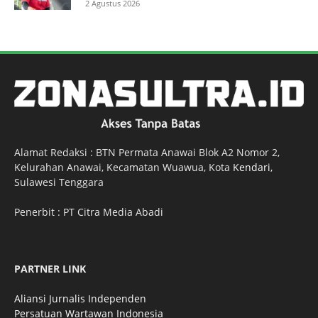
2 Agustus 2026
Alamat Redaksi : BTN Permata Anawai Blok A2 Nomor 2,
Kelurahan Anawai, Kecamatan Wuawua, Kota
Kendari
,
Sulawesi Tenggara
Penerbit : PT Citra Media Abadi
PARTNER LINK
Aliansi Jurnalis Independen
Persatuan Wartawan Indonesia