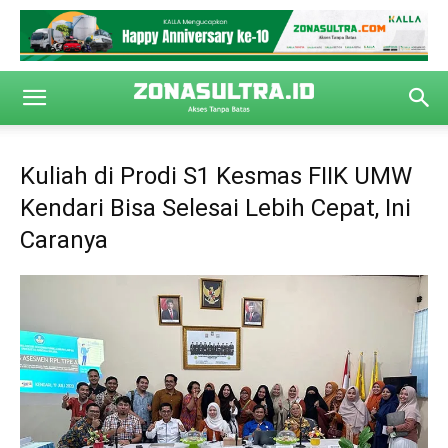
Kuliah di Prodi S1 Kesmas FIIK UMW
Kendari Bisa Selesai Lebih Cepat, Ini
Caranya