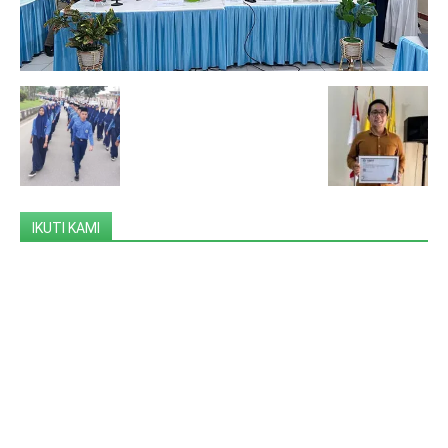
IKUTI KAMI