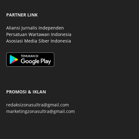
PARTNER LINK
Aliansi Jurnalis Independen
Persatuan Wartawan Indonesia
Asosiasi Media Siber Indonesia
PROMOSI & IKLAN
redaksizonasultra@gmail.com
marketingzonasultra@gmail.com