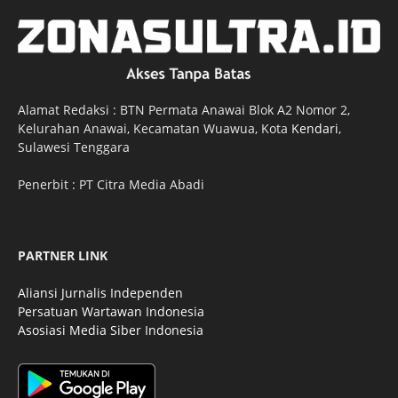
Alamat Redaksi : BTN Permata Anawai Blok A2 Nomor 2,
Kelurahan Anawai, Kecamatan Wuawua, Kota
Kendari
,
Sulawesi Tenggara
Penerbit : PT Citra Media Abadi
PARTNER LINK
Aliansi Jurnalis Independen
Persatuan Wartawan Indonesia
Asosiasi Media Siber Indonesia