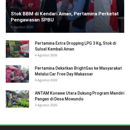
Stok BBM di Kendari Aman, Pertamina Perketat
Pengawasan SPBU
8 Agustus 2026
Pertamina Extra Dropping LPG 3 Kg, Stok di
Sulsel Kembali Aman
4 Agustus 2026
Pertamina Dekatkan BrightGas ke Masyarakat
Melalui Car Free Day Makassar
4 Agustus 2026
ANTAM Konawe Utara Dukung Program Mandiri
Pangan di Desa Mowundo
3 Agustus 2026