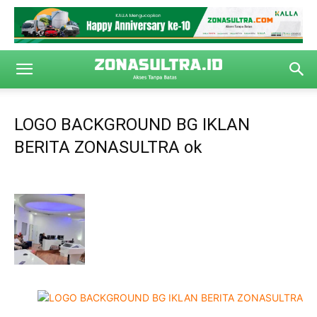
LOGO BACKGROUND BG IKLAN
BERITA ZONASULTRA ok