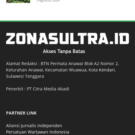
3 Agustus 2026
Alamat Redaksi : BTN Permata Anawai Blok A2 Nomor 2,
Kelurahan Anawai, Kecamatan Wuawua, Kota
Kendari
,
Sulawesi Tenggara
Penerbit : PT Citra Media Abadi
PARTNER LINK
Aliansi Jurnalis Independen
Persatuan Wartawan Indonesia