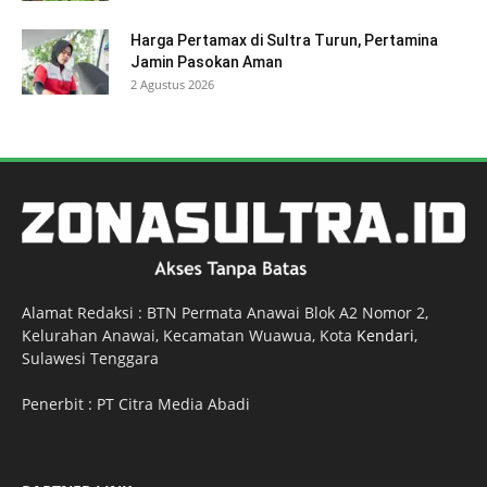
Harga Pertamax di Sultra Turun, Pertamina
Jamin Pasokan Aman
2 Agustus 2026
Alamat Redaksi : BTN Permata Anawai Blok A2 Nomor 2,
Kelurahan Anawai, Kecamatan Wuawua, Kota
Kendari
,
Sulawesi Tenggara
Penerbit : PT Citra Media Abadi