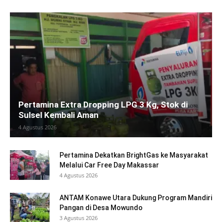
Pertamina Extra Dropping LPG 3 Kg, Stok di
Sulsel Kembali Aman
4 Agustus 2026
Pertamina Dekatkan BrightGas ke Masyarakat
Melalui Car Free Day Makassar
4 Agustus 2026
ANTAM Konawe Utara Dukung Program Mandiri
Pangan di Desa Mowundo
3 Agustus 2026