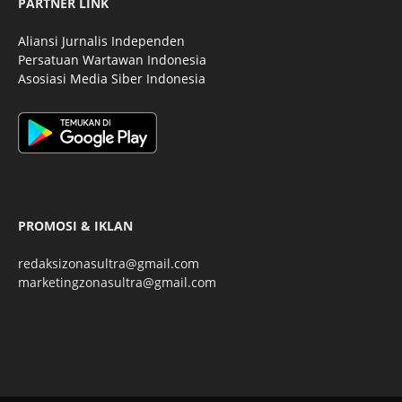
PARTNER LINK
Aliansi Jurnalis Independen
Persatuan Wartawan Indonesia
Asosiasi Media Siber Indonesia
PROMOSI & IKLAN
redaksizonasultra@gmail.com
marketingzonasultra@gmail.com