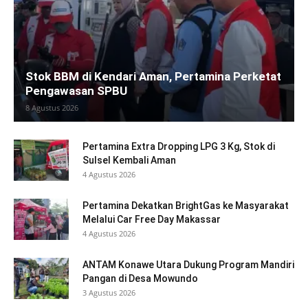
Stok BBM di Kendari Aman, Pertamina Perketat
Pengawasan SPBU
8 Agustus 2026
Pertamina Extra Dropping LPG 3 Kg, Stok di
Sulsel Kembali Aman
4 Agustus 2026
Pertamina Dekatkan BrightGas ke Masyarakat
Melalui Car Free Day Makassar
4 Agustus 2026
ANTAM Konawe Utara Dukung Program Mandiri
Pangan di Desa Mowundo
3 Agustus 2026