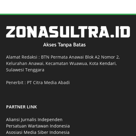
Alamat Redaksi : BTN Permata Anawai Blok A2 Nomor 2,
Kelurahan Anawai, Kecamatan Wuawua, Kota
Kendari
,
Sulawesi Tenggara
Penerbit : PT Citra Media Abadi
PARTNER LINK
Aliansi Jurnalis Independen
Persatuan Wartawan Indonesia
Asosiasi Media Siber Indonesia