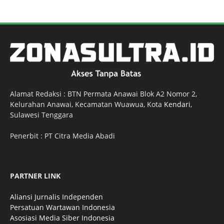
Alamat Redaksi : BTN Permata Anawai Blok A2 Nomor 2,
Kelurahan Anawai, Kecamatan Wuawua, Kota
Kendari
,
Sulawesi Tenggara
Penerbit : PT Citra Media Abadi
PARTNER LINK
Aliansi Jurnalis Independen
Persatuan Wartawan Indonesia
Asosiasi Media Siber Indonesia