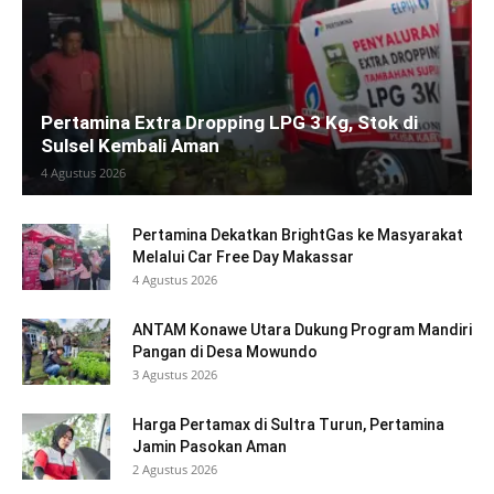
Pertamina Extra Dropping LPG 3 Kg, Stok di
Sulsel Kembali Aman
4 Agustus 2026
Pertamina Dekatkan BrightGas ke Masyarakat
Melalui Car Free Day Makassar
4 Agustus 2026
ANTAM Konawe Utara Dukung Program Mandiri
Pangan di Desa Mowundo
3 Agustus 2026
Harga Pertamax di Sultra Turun, Pertamina
Jamin Pasokan Aman
2 Agustus 2026