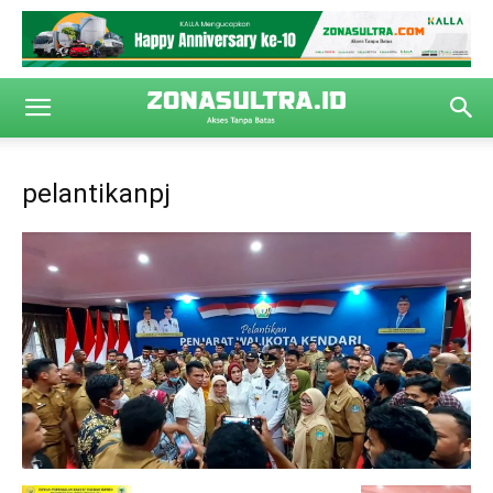
pelantikanpj