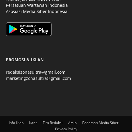
Persatuan Wartawan Indonesia
Asosiasi Media Siber Indonesia
PROMOSI & IKLAN
redaksizonasultra@gmail.com
marketingzonasultra@gmail.com
Info Iklan
Karir
Tim Redaksi
Arsip
Pedoman Media Siber
Privacy Policy