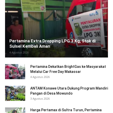
Pertamina Extra Dropping LPG 3 Kg, Stok di
Sulsel Kembali Aman
4 Agustus 2026
Pertamina Dekatkan BrightGas ke Masyarakat
Melalui Car Free Day Makassar
4 Agustus 2026
ANTAM Konawe Utara Dukung Program Mandiri
Pangan di Desa Mowundo
3 Agustus 2026
Harga Pertamax di Sultra Turun, Pertamina