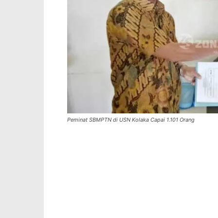
Peminat SBMPTN di USN Kolaka Capai 1.101 Orang