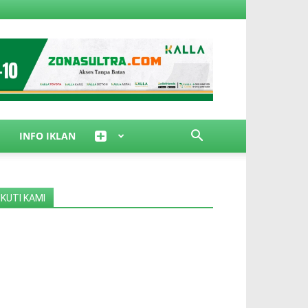
INFO IKLAN
IKUTI KAMI