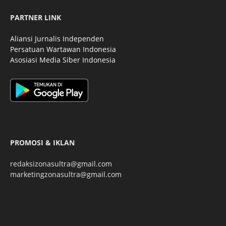
PARTNER LINK
Aliansi Jurnalis Independen
Persatuan Wartawan Indonesia
Asosiasi Media Siber Indonesia
PROMOSI & IKLAN
redaksizonasultra@gmail.com
marketingzonasultra@gmail.com