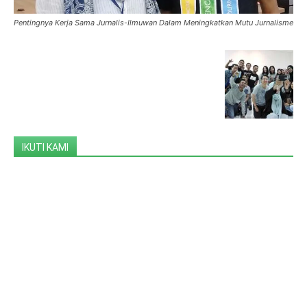
Pentingnya Kerja Sama Jurnalis-Ilmuwan Dalam Meningkatkan Mutu Jurnalisme
IKUTI KAMI