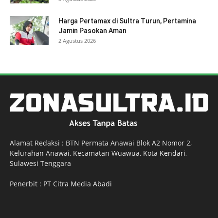
Harga Pertamax di Sultra Turun, Pertamina
Jamin Pasokan Aman
2 Agustus 2026
Alamat Redaksi : BTN Permata Anawai Blok A2 Nomor 2,
Kelurahan Anawai, Kecamatan Wuawua, Kota
Kendari
,
Sulawesi Tenggara
Penerbit : PT Citra Media Abadi