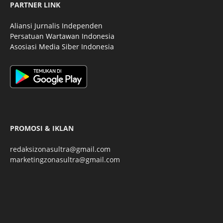
PARTNER LINK
Aliansi Jurnalis Independen
Persatuan Wartawan Indonesia
Asosiasi Media Siber Indonesia
PROMOSI & IKLAN
redaksizonasultra@gmail.com
marketingzonasultra@gmail.com