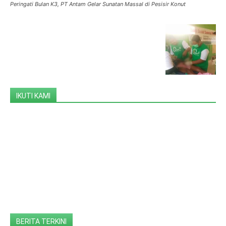
Peringati Bulan K3, PT Antam Gelar Sunatan Massal di Pesisir Konut
IKUTI KAMI
BERITA TERKINI