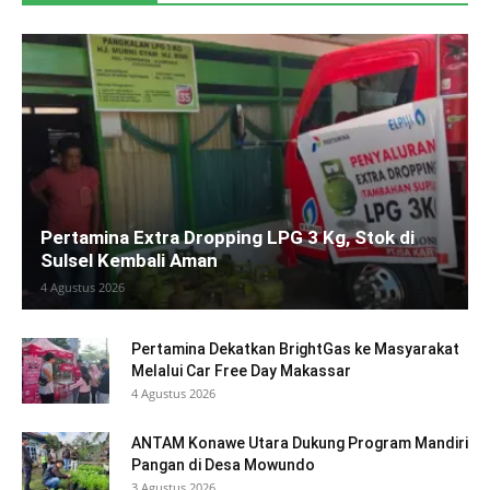
Pertamina Extra Dropping LPG 3 Kg, Stok di
Sulsel Kembali Aman
4 Agustus 2026
Pertamina Dekatkan BrightGas ke Masyarakat
Melalui Car Free Day Makassar
4 Agustus 2026
ANTAM Konawe Utara Dukung Program Mandiri
Pangan di Desa Mowundo
3 Agustus 2026