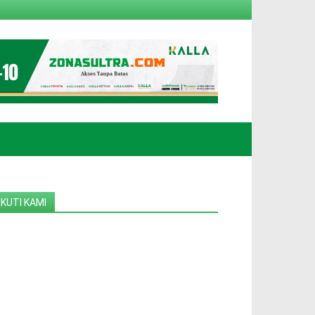
IKUTI KAMI