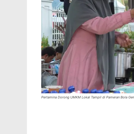
Pertamina Dorong UMKM Lokal Tampil di Pameran Bola Ge