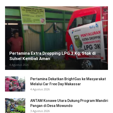
Pertamina Extra Dropping LPG 3 Kg, Stok di
Sulsel Kembali Aman
4 Agustus 2026
Pertamina Dekatkan BrightGas ke Masyarakat
Melalui Car Free Day Makassar
4 Agustus 2026
ANTAM Konawe Utara Dukung Program Mandiri
Pangan di Desa Mowundo
3 Agustus 2026