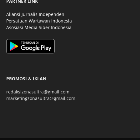
PARTNER LINK
Aliansi Jurnalis Independen
Persatuan Wartawan Indonesia
Asosiasi Media Siber Indonesia
PROMOSI & IKLAN
redaksizonasultra@gmail.com
marketingzonasultra@gmail.com