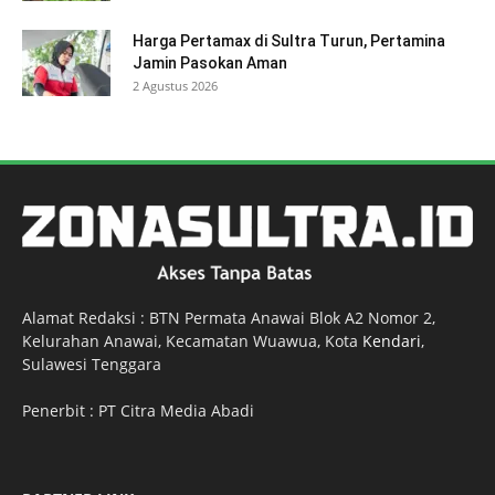
Harga Pertamax di Sultra Turun, Pertamina
Jamin Pasokan Aman
2 Agustus 2026
Alamat Redaksi : BTN Permata Anawai Blok A2 Nomor 2,
Kelurahan Anawai, Kecamatan Wuawua, Kota
Kendari
,
Sulawesi Tenggara
Penerbit : PT Citra Media Abadi