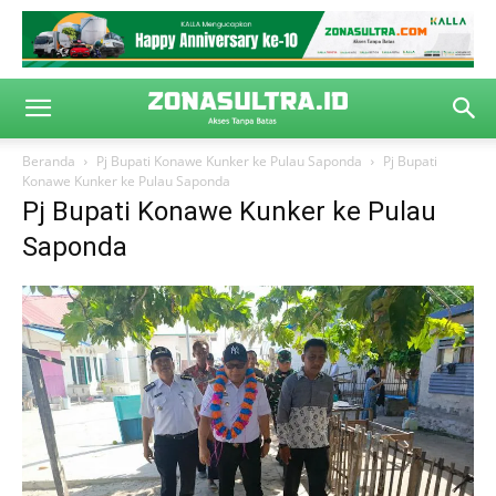
Beranda
Pj Bupati Konawe Kunker ke Pulau Saponda
Pj Bupati
Konawe Kunker ke Pulau Saponda
Pj Bupati Konawe Kunker ke Pulau
Saponda