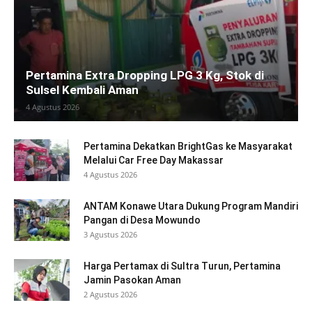
Pertamina Extra Dropping LPG 3 Kg, Stok di
Sulsel Kembali Aman
4 Agustus 2026
Pertamina Dekatkan BrightGas ke Masyarakat
Melalui Car Free Day Makassar
4 Agustus 2026
ANTAM Konawe Utara Dukung Program Mandiri
Pangan di Desa Mowundo
3 Agustus 2026
Harga Pertamax di Sultra Turun, Pertamina
Jamin Pasokan Aman
2 Agustus 2026