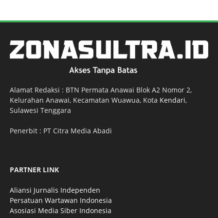
Alamat Redaksi : BTN Permata Anawai Blok A2 Nomor 2,
Kelurahan Anawai, Kecamatan Wuawua, Kota
Kendari
,
Sulawesi Tenggara
Penerbit : PT Citra Media Abadi
PARTNER LINK
Aliansi Jurnalis Independen
Persatuan Wartawan Indonesia
Asosiasi Media Siber Indonesia