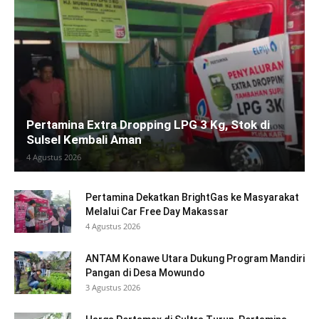
Pertamina Extra Dropping LPG 3 Kg, Stok di
Sulsel Kembali Aman
4 Agustus 2026
Pertamina Dekatkan BrightGas ke Masyarakat
Melalui Car Free Day Makassar
4 Agustus 2026
ANTAM Konawe Utara Dukung Program Mandiri
Pangan di Desa Mowundo
3 Agustus 2026