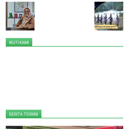
IKUTI KAMI
BERITA TERKINI