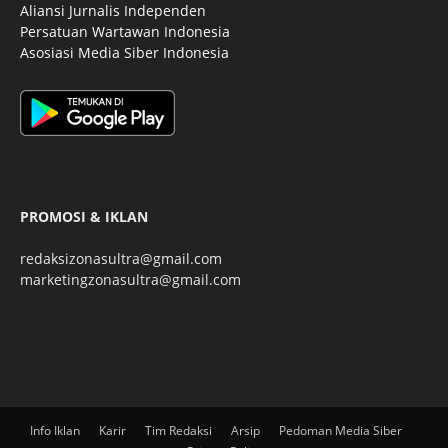
Aliansi Jurnalis Independen
Persatuan Wartawan Indonesia
Asosiasi Media Siber Indonesia
PROMOSI & IKLAN
redaksizonasultra@gmail.com
marketingzonasultra@gmail.com
Info Iklan
Karir
Tim Redaksi
Arsip
Pedoman Media Siber