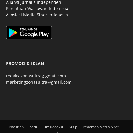
Aliansi Jurnalis Independen
Persatuan Wartawan Indonesia
Asosiasi Media Siber Indonesia
PROMOSI & IKLAN
redaksizonasultra@gmail.com
marketingzonasultra@gmail.com
Info Iklan
Karir
Tim Redaksi
Arsip
Pedoman Media Siber