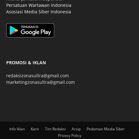
Persatuan Wartawan Indonesia
Asosiasi Media Siber Indonesia
PROMOSI & IKLAN
redaksizonasultra@gmail.com
marketingzonasultra@gmail.com
Info Iklan
Karir
Tim Redaksi
Arsip
Pedoman Media Siber
Privacy Policy