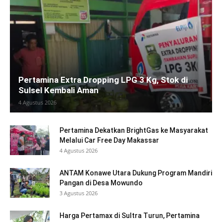
Pertamina Extra Dropping LPG 3 Kg, Stok di
Sulsel Kembali Aman
4 Agustus 2026
Pertamina Dekatkan BrightGas ke Masyarakat
Melalui Car Free Day Makassar
4 Agustus 2026
ANTAM Konawe Utara Dukung Program Mandiri
Pangan di Desa Mowundo
3 Agustus 2026
Harga Pertamax di Sultra Turun, Pertamina