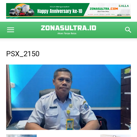
PSX_2150