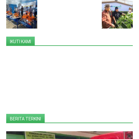
IKUTI KAMI
BERITA TERKINI