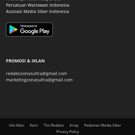
Persatuan Wartawan Indonesia
Asosiasi Media Siber Indonesia
PROMOSI & IKLAN
redaksizonasultra@gmail.com
marketingzonasultra@gmail.com
Info Iklan
Karir
Tim Redaksi
Arsip
Pedoman Media Siber
Privacy Policy