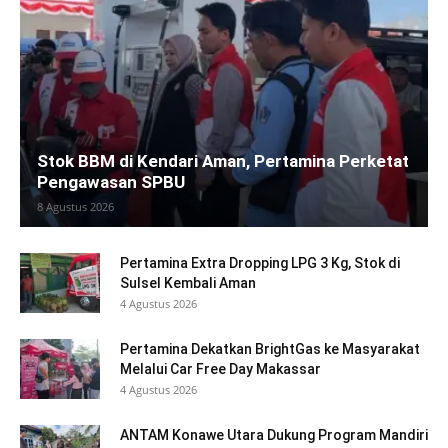
Stok BBM di Kendari Aman, Pertamina Perketat
Pengawasan SPBU
8 Agustus 2026
Pertamina Extra Dropping LPG 3 Kg, Stok di
Sulsel Kembali Aman
4 Agustus 2026
Pertamina Dekatkan BrightGas ke Masyarakat
Melalui Car Free Day Makassar
4 Agustus 2026
ANTAM Konawe Utara Dukung Program Mandiri