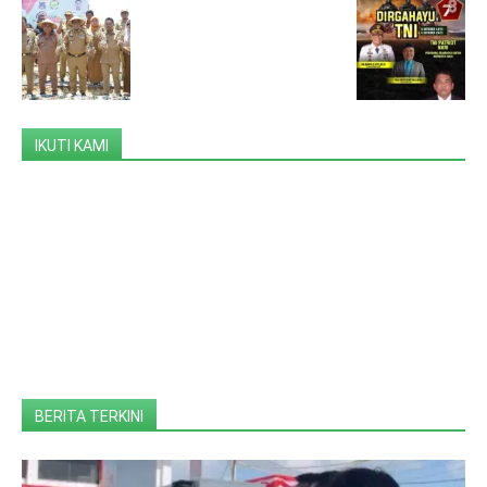
IKUTI KAMI
BERITA TERKINI