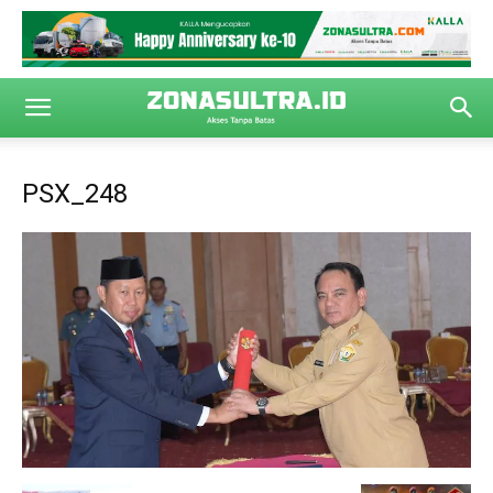
PSX_248