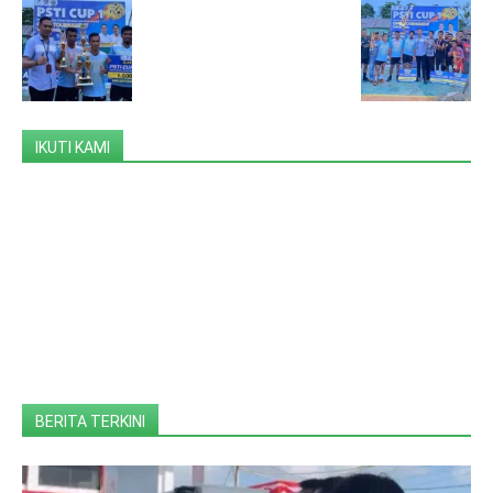
IKUTI KAMI
BERITA TERKINI