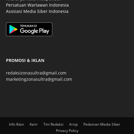
Persatuan Wartawan Indonesia
Asosiasi Media Siber Indonesia
PROMOSI & IKLAN
redaksizonasultra@gmail.com
marketingzonasultra@gmail.com
Info Iklan
Karir
Tim Redaksi
Arsip
Pedoman Media Siber
Privacy Policy