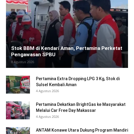
Stok BBM di Kendari Aman, Pertamina Perketat
Pengawasan SPBU
8 Agustus 2026
Pertamina Extra Dropping LPG 3 Kg, Stok di
Sulsel Kembali Aman
4 Agustus 2026
Pertamina Dekatkan BrightGas ke Masyarakat
Melalui Car Free Day Makassar
4 Agustus 2026
ANTAM Konawe Utara Dukung Program Mandiri