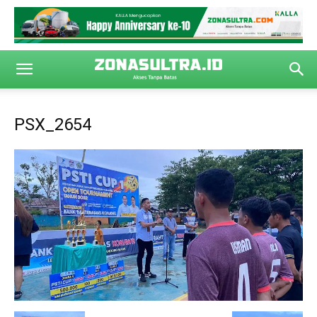
PSX_2654