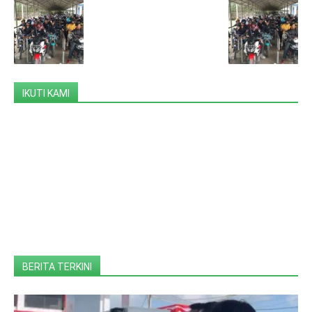
IKUTI KAMI
BERITA TERKINI