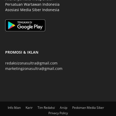
Persatuan Wartawan Indonesia
Asosiasi Media Siber Indonesia
PROMOSI & IKLAN
redaksizonasultra@gmail.com
marketingzonasultra@gmail.com
Info Iklan
Karir
Tim Redaksi
Arsip
Pedoman Media Siber
Privacy Policy