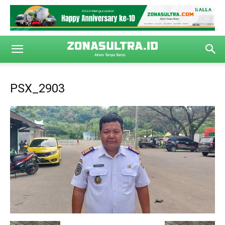
PSX_2903